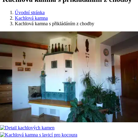
Úvodní stránka
Kachlová kamna
Kachlová kamna s přikládáním z chodby